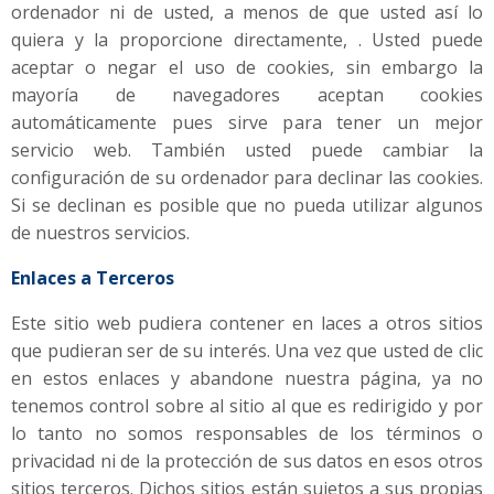
ordenador ni de usted, a menos de que usted así lo
quiera y la proporcione directamente, . Usted puede
aceptar o negar el uso de cookies, sin embargo la
mayoría de navegadores aceptan cookies
automáticamente pues sirve para tener un mejor
servicio web. También usted puede cambiar la
configuración de su ordenador para declinar las cookies.
Si se declinan es posible que no pueda utilizar algunos
de nuestros servicios.
Enlaces a Terceros
Este sitio web pudiera contener en laces a otros sitios
que pudieran ser de su interés. Una vez que usted de clic
en estos enlaces y abandone nuestra página, ya no
tenemos control sobre al sitio al que es redirigido y por
lo tanto no somos responsables de los términos o
privacidad ni de la protección de sus datos en esos otros
sitios terceros. Dichos sitios están sujetos a sus propias