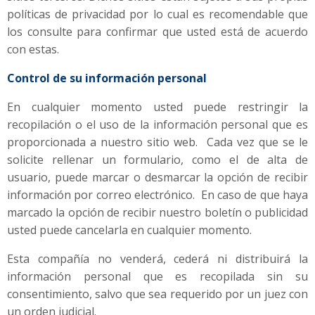
políticas de privacidad por lo cual es recomendable que
los consulte para confirmar que usted está de acuerdo
con estas.
Control de su información personal
En cualquier momento usted puede restringir la
recopilación o el uso de la información personal que es
proporcionada a nuestro sitio web. Cada vez que se le
solicite rellenar un formulario, como el de alta de
usuario, puede marcar o desmarcar la opción de recibir
información por correo electrónico. En caso de que haya
marcado la opción de recibir nuestro boletín o publicidad
usted puede cancelarla en cualquier momento.
Esta compañía no venderá, cederá ni distribuirá la
información personal que es recopilada sin su
consentimiento, salvo que sea requerido por un juez con
un orden judicial.